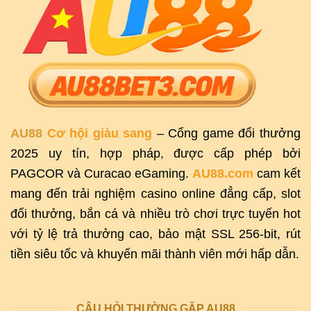
AU88
Cơ hội giàu sang
– Cổng game đổi thưởng
2025 uy tín, hợp pháp, được cấp phép bởi
PAGCOR và Curacao eGaming.
AU88.com
cam kết
mang đến trải nghiệm casino online đẳng cấp, slot
đổi thưởng, bắn cá và nhiều trò chơi trực tuyến hot
với tỷ lệ trả thưởng cao, bảo mật SSL 256-bit, rút
tiền siêu tốc và khuyến mãi thành viên mới hấp dẫn.
CÂU HỎI THƯỜNG GẶP AU88