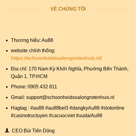
VỀ CHÚNG TÔI
Thương hiệu: Au88
website chính thống:
https://schoonheidssalongrotenhuis.nl/
Địa chỉ:
170 Nam Kỳ Khởi Nghĩa, Phường Bến Thành,
Quận 1, TP.HCM
Phone:
0905 432 811
Gmail:
support@schoonheidssalongrotenhuis.nl
Hagtag : #au88 #au88bet3 #dangkyAu88 #slotonline
#casinotructuyen #cacuocviet #uudaiAu88
CEO Bùi Tiến Dũng