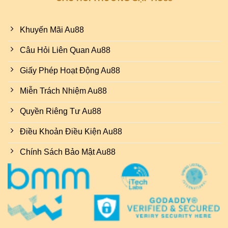
Khuyến Mãi Au88
Câu Hỏi Liên Quan Au88
Giấy Phép Hoạt Động Au88
Miễn Trách Nhiệm Au88
Quyền Riêng Tư Au88
Điều Khoản Điều Kiện Au88
Chính Sách Bảo Mật Au88